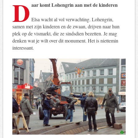
D
aar komt Lohengrin aan met de kinderen
Elsa wacht al vol verwachting. Lohengrin,
samen met zijn kinderen en de zwaan, drijven naar hun
plek op de vismarkt, die ze sindsdien bezetten. Je mag
denken wat je wilt over dit monument. Het is niettemin
interessant.