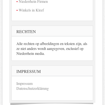
Niederrhein Firmen
Winkels in Kleef
RECHTEN
Alle rechten op afbeeldingen en teksten zijn, als
ze niet anders wordt aangegeven, exclusief op
Niederrhein media.
IMPRESSUM
Impressum
Datenschutzerklärung