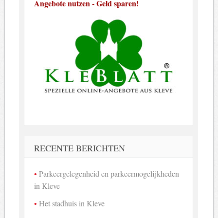
Angebote nutzen - Geld sparen!
RECENTE BERICHTEN
Parkeergelegenheid en parkeermogelijkheden
in Kleve
Het stadhuis in Kleve