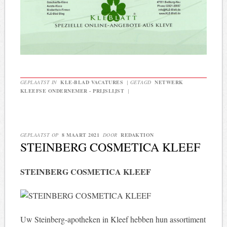
GEPLAATST IN
KLE-BLAD VACATURES
|
GETAGD
NETWERK
KLEEFSE ONDERNEMER - PRIJSLIJST
|
GEPLAATST OP
8 MAART 2021
DOOR
REDAKTION
STEINBERG COSMETICA KLEEF
STEINBERG COSMETICA KLEEF
Uw Steinberg-apotheken in Kleef hebben hun assortiment