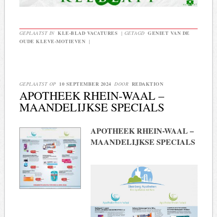
GEPLAATST IN
KLE-BLAD VACATURES
|
GETAGD
GENIET VAN DE
OUDE KLEVE-MOTIEVEN
|
GEPLAATST OP
10 SEPTEMBER 2024
DOOR
REDAKTION
APOTHEEK RHEIN-WAAL –
MAANDELIJKSE SPECIALS
APOTHEEK RHEIN-WAAL –
MAANDELIJKSE SPECIALS