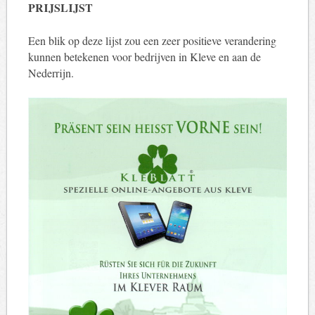
PRIJSLIJST
Een blik op deze lijst zou een zeer positieve verandering
kunnen betekenen voor bedrijven in Kleve en aan de
Nederrijn.