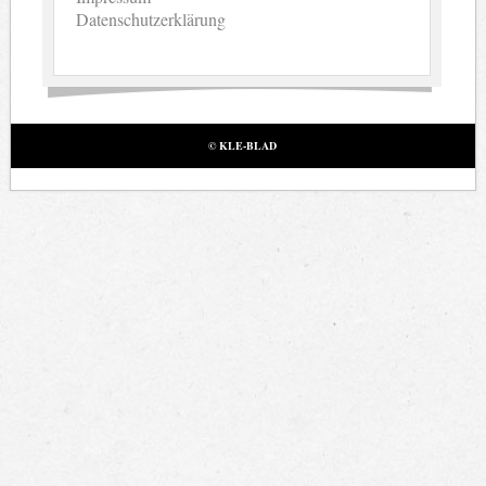
Datenschutzerklärung
© KLE-BLAD