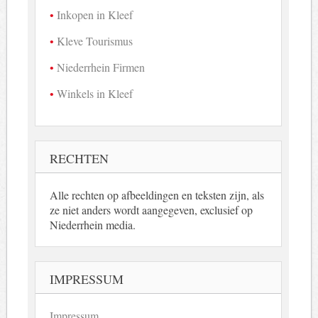
Inkopen in Kleef
Kleve Tourismus
Niederrhein Firmen
Winkels in Kleef
RECHTEN
Alle rechten op afbeeldingen en teksten zijn, als
ze niet anders wordt aangegeven, exclusief op
Niederrhein media.
IMPRESSUM
Impressum