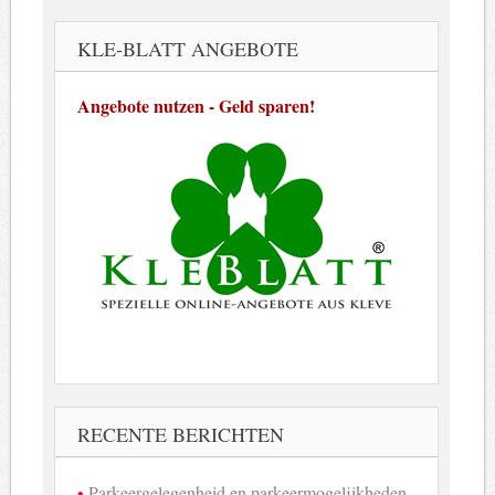
KLE-BLATT ANGEBOTE
Angebote nutzen - Geld sparen!
RECENTE BERICHTEN
Parkeergelegenheid en parkeermogelijkheden