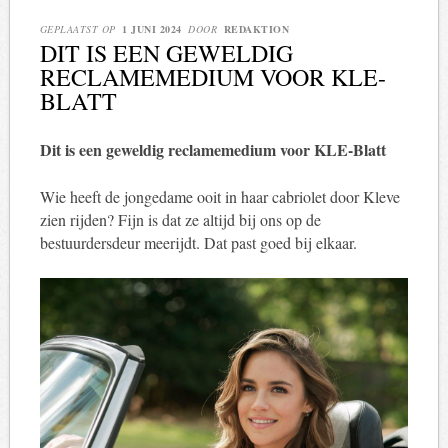
GEPLAATST OP
1 JUNI 2024
DOOR
REDAKTION
DIT IS EEN GEWELDIG
RECLAMEMEDIUM VOOR KLE-
BLATT
Dit is een geweldig reclamemedium voor KLE-Blatt
Wie heeft de jongedame ooit in haar cabriolet door Kleve
zien rijden? Fijn is dat ze altijd bij ons op de
bestuurdersdeur meerijdt. Dat past goed bij elkaar.