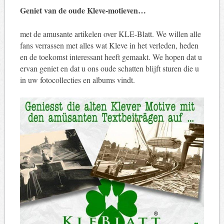
Geniet van de oude Kleve-motieven…
met de amusante artikelen over KLE-Blatt. We willen alle
fans verrassen met alles wat Kleve in het verleden, heden
en de toekomst interessant heeft gemaakt. We hopen dat u
ervan geniet en dat u ons oude schatten blijft sturen die u
in uw fotocollecties en albums vindt.