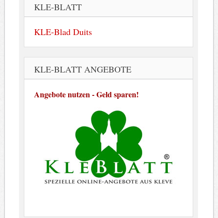
KLE-BLATT
KLE-Blad Duits
KLE-BLATT ANGEBOTE
Angebote nutzen - Geld sparen!