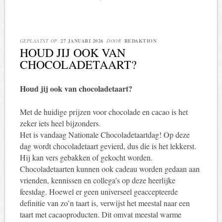
GEPLAATST OP
27 JANUARI 2026
DOOR
REDAKTION
HOUD JIJ OOK VAN
CHOCOLADETAART?
Houd jij ook van chocoladetaart?
Met de huidige prijzen voor chocolade en cacao is het
zeker iets heel bijzonders.
Het is vandaag Nationale Chocoladetaartdag! Op deze
dag wordt chocoladetaart gevierd, dus die is het lekkerst.
Hij kan vers gebakken of gekocht worden.
Chocoladetaarten kunnen ook cadeau worden gedaan aan
vrienden, kennissen en collega’s op deze heerlijke
feestdag. Hoewel er geen universeel geaccepteerde
definitie van zo’n taart is, verwijst het meestal naar een
taart met cacaoproducten. Dit omvat meestal warme