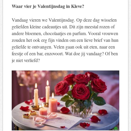
Waar vier je Valentijnsdag in Kleve?
Vandaag vieren we Valentijnsdag. Op deze dag wisselen
geliefden kleine cadeautjes uit. Dit zijn meestal rozen of
andere bloemen, chocolaatjes en parfum. Vooral vrouwen
zouden het ook erg fijn vinden om een ​​lieve brief van hun
geliefde te ontvangen. Velen gaan ook uit eten, naar een
feestje of een bar, enzovoort. Wat doe jij vandaag? Of ben
je niet verliefd?