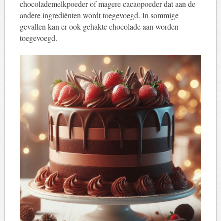
chocolademelkpoeder of magere cacaopoeder dat aan de
andere ingrediënten wordt toegevoegd. In sommige
gevallen kan er ook gehakte chocolade aan worden
toegevoegd.