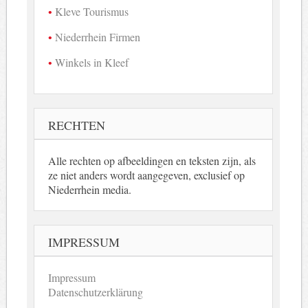
Kleve Tourismus
Niederrhein Firmen
Winkels in Kleef
RECHTEN
Alle rechten op afbeeldingen en teksten zijn, als
ze niet anders wordt aangegeven, exclusief op
Niederrhein media.
IMPRESSUM
Impressum
Datenschutzerklärung