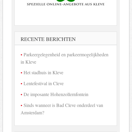
RECENTE BERICHTEN
Parkeergelegenheid en parkeermogelijkheden
in Kleve
Het stadhuis in Kleve
Lentefestival in Cleve
De imposante Hohenzollernfontein
Sinds wanneer is Bad Cleve onderdeel van
Amsterdam?