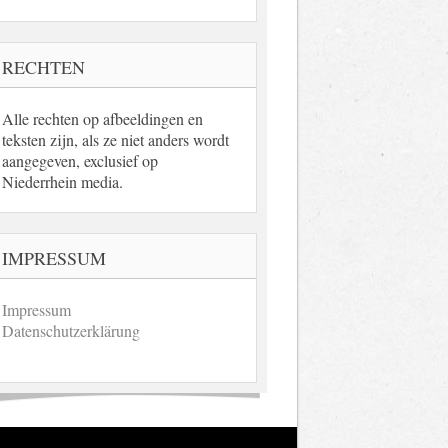
RECHTEN
Alle rechten op afbeeldingen en
teksten zijn, als ze niet anders wordt
aangegeven, exclusief op
Niederrhein media.
IMPRESSUM
Impressum
Datenschutzerklärung