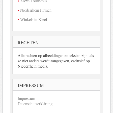
Kleve Tourismus
Niederrhein Firmen
Winkels in Kleef
RECHTEN
Alle rechten op afbeeldingen en teksten zijn, als
ze niet anders wordt aangegeven, exclusief op
Niederrhein media.
IMPRESSUM
Impressum
Datenschutzerklärung