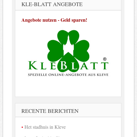
KLE-BLATT ANGEBOTE
Angebote nutzen - Geld sparen!
RECENTE BERICHTEN
Het stadhuis in Kleve