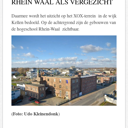
RHEIN WAAL ALS VERGEZICHT
Daarmee wordt het uitzicht op het XOX-terrein in de wijk
Kellen bedoeld. Op de achtergrond zijn de gebouwen van
de hogeschool Rhein-Waal zichtbaar.
(Foto: Udo Kleinendonk
)