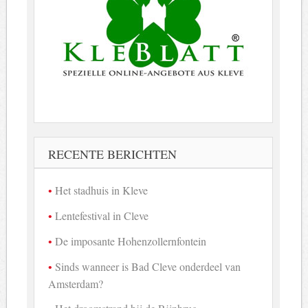
RECENTE BERICHTEN
Het stadhuis in Kleve
Lentefestival in Cleve
De imposante Hohenzollernfontein
Sinds wanneer is Bad Cleve onderdeel van
Amsterdam?